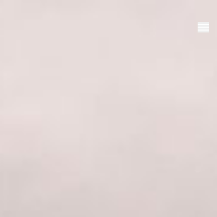
SERVIZI