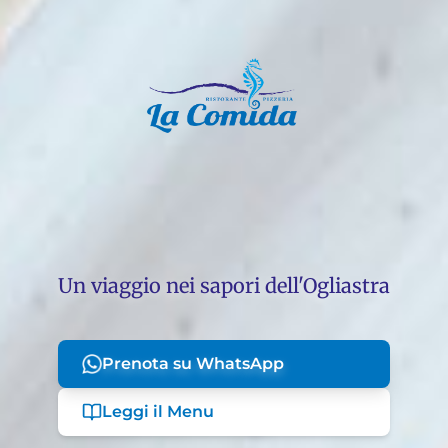
Un viaggio nei sapori dell'Ogliastra
Prenota su WhatsApp
Leggi il Menu